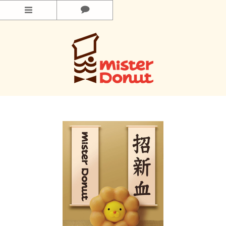
功能選單
產品情報
最新消息
門市情報
企業情報
甜甜圈樂園
常見問題