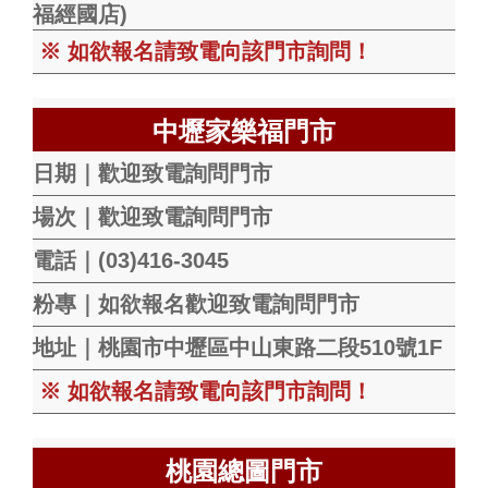
福經國店)
※ 如欲報名請致電向該門市詢問！
中壢家樂福門市
日期｜歡迎致電詢問門市
場次｜歡迎致電詢問門市
電話｜(03)416-3045
粉專｜如欲報名歡迎致電詢問門市
地址｜桃園市中壢區中山東路二段510號1F
※ 如欲報名請致電向該門市詢問！
桃園總圖門市