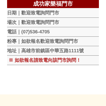
成功家樂福門市
日期｜歡迎致電詢問門市
場次｜歡迎致電詢問門市
電話｜(07)536-4705
粉專｜如欲報名歡迎致電詢問門市
地址｜高雄市前鎮區中華五路1111號
※ 如欲報名請致電向該門市詢問！