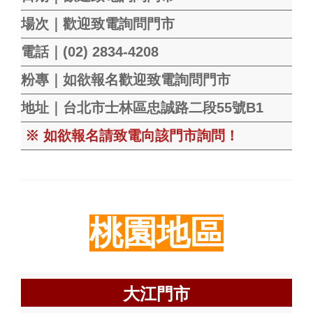
場次｜歡迎致電詢問門市
電話｜(02) 2834-4208
粉專｜如欲報名歡迎致電詢問門市
地址｜台北市士林區忠誠路二段55號B1
※ 如欲報名請致電向該門市詢問！
桃園地區
大江門市