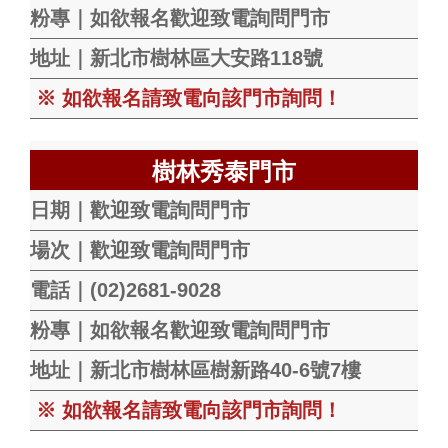
粉專｜如欲報名歡迎致電詢問門市
地址｜新北市樹林區大安路118號
※ 如欲報名請致電向該門市詢問！
樹林秀泰門市
日期｜歡迎致電詢問門市
場次｜歡迎致電詢問門市
電話｜(02)2681-9028
粉專｜如欲報名歡迎致電詢問門市
地址｜新北市樹林區樹新路40-6號7樓
※ 如欲報名請致電向該門市詢問！