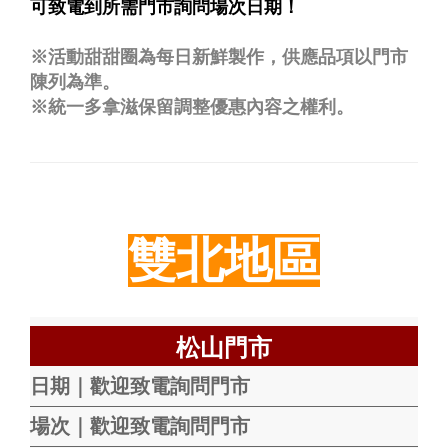
可致電到所需門市詢問場次日期！
※活動甜甜圈為每日新鮮製作，供應品項以門市
陳列為準。
※統一多拿滋保留調整優惠內容之權利。
雙北地區
松山門市
日期｜歡迎致電詢問門市
場次｜歡迎致電詢問門市