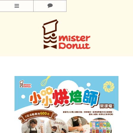
功能選單
產品情報
最新消息
門市情報
企業情報
甜甜圈樂園
常見問題