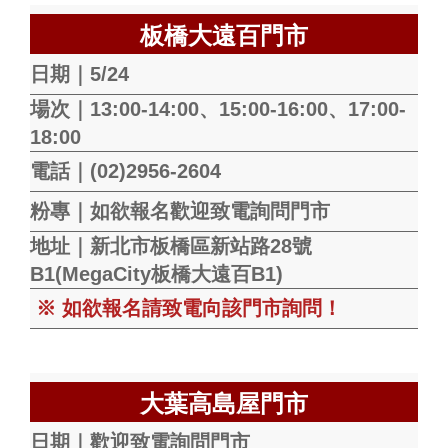
板橋大遠百門市
日期｜5/24
場次｜13:00-14:00、15:00-16:00、17:00-
18:00
電話｜(02)2956-2604
粉專｜如欲報名歡迎致電詢問門市
地址｜新北市板橋區新站路28號
B1(MegaCity板橋大遠百B1)
※ 如欲報名請致電向該門市詢問！
大葉高島屋門市
日期｜歡迎致電詢問門市