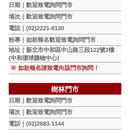
日期｜歡迎致電詢問門市
場次｜歡迎致電詢問門市
電話｜(02)2221-8130
粉專｜如欲報名歡迎致電詢問門市
地址｜新北市中和區中山路三段122號2樓
(中和環球購物中心)
※ 如欲報名請致電向該門市詢問！
樹林門市
日期｜歡迎致電詢問門市
場次｜歡迎致電詢問門市
電話｜(02)2683-1144