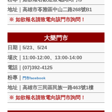
地址｜高雄市苓雅區中山二路268號B1
※ 如欲報名請致電向該門市詢問！
大樂門市
日期｜5/23、5/24
場次｜11:00-12:00、13:00-14:00
電話｜(07)392-4125
粉專｜
門市facebook
地址｜高雄市三民區民族一路463號1樓
※ 如欲報名請致電向該門市詢問！