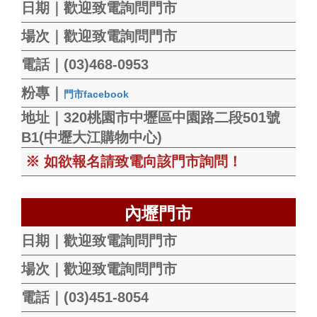
日期｜歡迎致電詢問門市
場次｜歡迎致電詢問門市
電話｜(03)468-0953
粉專｜
門市facebook
地址｜320桃園市中壢區中園路二段501號
B1(中壢大江購物中心)
※ 如欲報名請致電向該門市詢問！
內壢門市
日期｜歡迎致電詢問門市
場次｜歡迎致電詢問門市
電話｜(03)451-8054