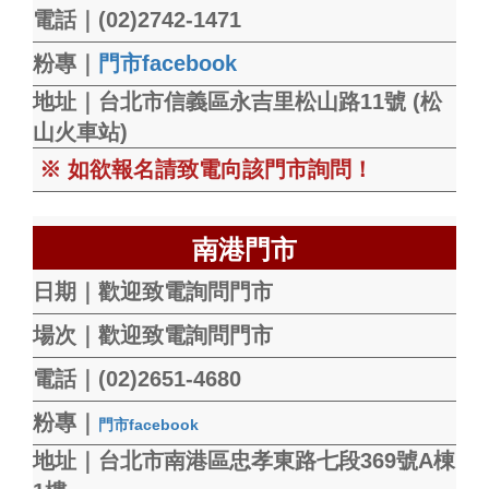
電話｜(02)2742-1471
粉專｜
門市facebook
地址｜台北市信義區永吉里松山路11號 (松
山火車站)
※ 如欲報名請致電向該門市詢問！
南港門市
日期｜歡迎致電詢問門市
場次｜歡迎致電詢問門市
電話｜(02)2651-4680
粉專｜
門市facebook
地址｜台北市南港區忠孝東路七段369號A棟