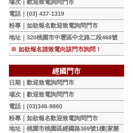
場次｜歡迎致電詢問門市
電話｜(03) 437-1319
粉專｜如欲報名歡迎致電詢問門市
地址｜320桃園市中壢區中北路二段468號
※ 如欲報名請致電向該門市詢問！
經國門市
日期｜歡迎致電詢問門市
場次｜歡迎致電詢問門市
電話｜(03)346-9860
粉專｜
如欲報名歡迎致電詢問門市
地址｜桃園市桃園區經國路369號1樓(家樂